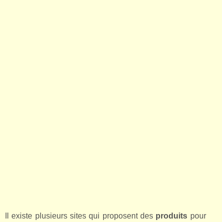
Il existe plusieurs sites qui proposent des
produits
pour