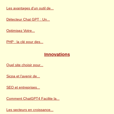
Les avantages d'un outil de...
Détecteur Chat GPT : Un...
Optimisez Votre...
PHP : la clé pour des...
Innovations
Quel site choisir pour...
Sicpa et l'avenir de...
SEO et entreprises...
Comment ChatGPT4 Facilite la...
Les secteurs en croissance...