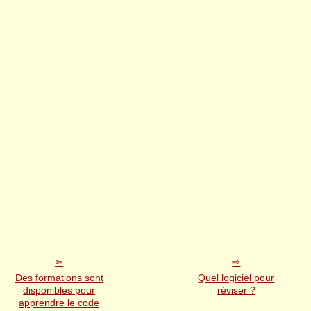
Des formations sont
Quel logiciel pour
disponibles pour
réviser ?
apprendre le code