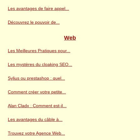
Les avantages de faire appel...
Découvrez le pouvoir de...
Web
Les Meilleures Pratiques pour...
Les mystères du cloaking SEO...
Sylius ou prestashop : quel...
Comment créer votre petite...
Alan Cladx : Comment est-il...
Les avantages du câble à...
Trouvez votre Agence Web...