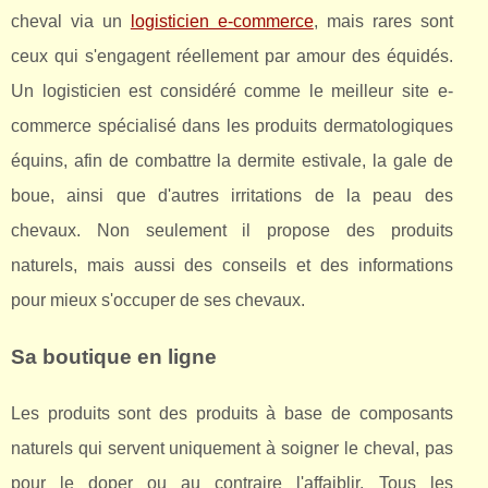
cheval via un
logisticien e-commerce
, mais rares sont
ceux qui s'engagent réellement par amour des équidés.
Un logisticien est considéré comme le meilleur site e-
commerce spécialisé dans les produits dermatologiques
équins, afin de combattre la dermite estivale, la gale de
boue, ainsi que d'autres irritations de la peau des
chevaux. Non seulement il propose des produits
naturels, mais aussi des conseils et des informations
pour mieux s'occuper de ses chevaux.
Sa boutique en ligne
Les produits sont des produits à base de composants
naturels qui servent uniquement à soigner le cheval, pas
pour le doper ou au contraire l'affaiblir. Tous les