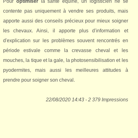
Pour
optimiser
la santé équine, un logisticien ne se
contente pas uniquement à vendre ses produits, mais
apporte aussi des conseils précieux pour mieux soigner
les chevaux. Ainsi, il apporte plus d'information et
d'explication sur les problèmes souvent rencontrés en
période estivale comme la crevasse cheval et les
mouches, la tique et la gale, la photosensibilisation et les
pyodermites, mais aussi les meilleures attitudes à
prendre pour soigner son cheval.
22/08/2020 14:43 - 2 379 Impressions