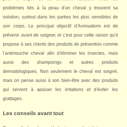
problèmes liés à la peau d'un cheval y trouvent sa
solution, surtout dans les parties les plus sensibles de
son corps. Le principal objectif d'Animaderm est de
prévenir avant de soigner, et c'est pour cette raison qu'il
propose à ses clients des produits de prévention comme
l'antimouche cheval afin d'éliminer les insectes, mais
aussi des shampoings et autres produits
dermatologiques. Non seulement le cheval est soigné,
mais on pense aussi à son bien-être avec des produits
qui servent à apaiser les irritations et d'éviter les
grattages.
Les conseils avant tout