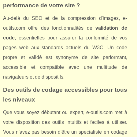
performance de votre site ?
Au-delà du SEO et de la compression d'images, e-
outils.com offre des fonctionnalités de
validation de
code
, essentielles pour assurer la conformité de vos
pages web aux standards actuels du W3C. Un code
propre et validé est synonyme de site performant,
accessible et compatible avec une multitude de
navigateurs et de dispositifs.
Des outils de codage accessibles pour tous
les niveaux
Que vous soyez débutant ou expert, e-outils.com met à
votre disposition des outils intuitifs et faciles à utiliser.
Vous n'avez pas besoin d'être un spécialiste en codage