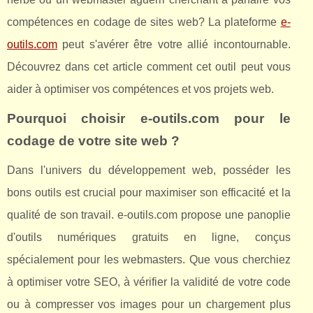
compétences en codage de sites web? La plateforme
e-
outils.com
peut s'avérer être votre allié incontournable.
Découvrez dans cet article comment cet outil peut vous
aider à optimiser vos compétences et vos projets web.
Pourquoi choisir e-outils.com pour le
codage de votre site web ?
Dans l'univers du développement web, posséder les
bons outils est crucial pour maximiser son efficacité et la
qualité de son travail. e-outils.com propose une panoplie
d'outils numériques gratuits en ligne, conçus
spécialement pour les webmasters. Que vous cherchiez
à optimiser votre SEO, à vérifier la validité de votre code
ou à compresser vos images pour un chargement plus