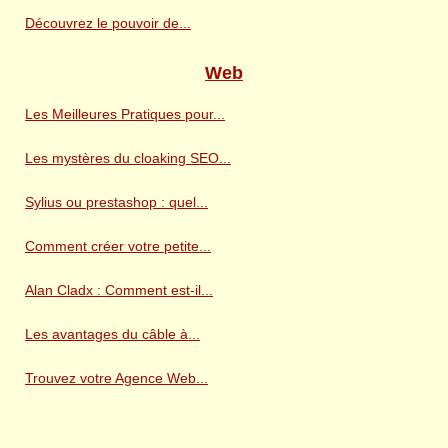
Découvrez le pouvoir de...
Web
Les Meilleures Pratiques pour...
Les mystères du cloaking SEO...
Sylius ou prestashop : quel...
Comment créer votre petite...
Alan Cladx : Comment est-il...
Les avantages du câble à...
Trouvez votre Agence Web...