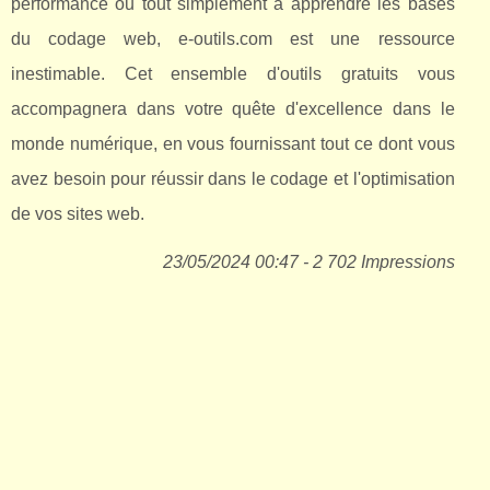
performance ou tout simplement à apprendre les bases
du codage web, e-outils.com est une ressource
inestimable. Cet ensemble d'outils gratuits vous
accompagnera dans votre quête d'excellence dans le
monde numérique, en vous fournissant tout ce dont vous
avez besoin pour réussir dans le codage et l'optimisation
de vos sites web.
23/05/2024 00:47 - 2 702 Impressions