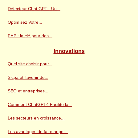
Détecteur Chat GPT : Un...
Optimisez Votre...
PHP : la clé pour des...
Innovations
Quel site choisir pour...
Sicpa et l'avenir de...
SEO et entreprises...
Comment ChatGPT4 Facilite la...
Les secteurs en croissance...
Les avantages de faire appel...