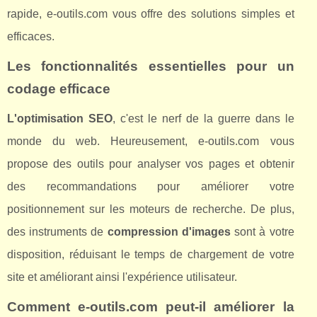
rapide, e-outils.com vous offre des solutions simples et
efficaces.
Les fonctionnalités essentielles pour un
codage efficace
L'optimisation SEO
, c'est le nerf de la guerre dans le
monde du web. Heureusement, e-outils.com vous
propose des outils pour analyser vos pages et obtenir
des recommandations pour améliorer votre
positionnement sur les moteurs de recherche. De plus,
des instruments de
compression d'images
sont à votre
disposition, réduisant le temps de chargement de votre
site et améliorant ainsi l'expérience utilisateur.
Comment e-outils.com peut-il améliorer la