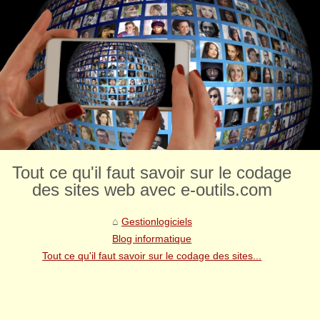
Tout ce qu'il faut savoir sur le codage
des sites web avec e-outils.com
Gestionlogiciels
Blog informatique
Tout ce qu'il faut savoir sur le codage des sites...