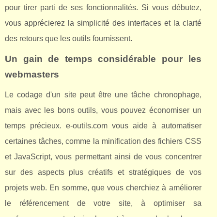
pour tirer parti de ses fonctionnalités. Si vous débutez,
vous apprécierez la simplicité des interfaces et la clarté
des retours que les outils fournissent.
Un gain de temps considérable pour les
webmasters
Le codage d'un site peut être une tâche chronophage,
mais avec les bons outils, vous pouvez économiser un
temps précieux. e-outils.com vous aide à automatiser
certaines tâches, comme la minification des fichiers CSS
et JavaScript, vous permettant ainsi de vous concentrer
sur des aspects plus créatifs et stratégiques de vos
projets web. En somme, que vous cherchiez à améliorer
le référencement de votre site, à optimiser sa