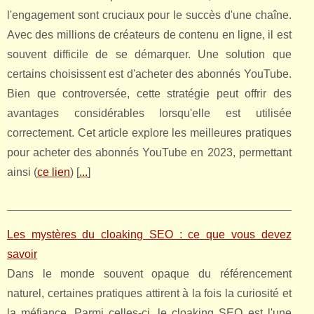
l'engagement sont cruciaux pour le succès d'une chaîne.
Avec des millions de créateurs de contenu en ligne, il est
souvent difficile de se démarquer. Une solution que
certains choisissent est d'acheter des abonnés YouTube.
Bien que controversée, cette stratégie peut offrir des
avantages considérables lorsqu'elle est utilisée
correctement. Cet article explore les meilleures pratiques
pour acheter des abonnés YouTube en 2023, permettant
ainsi (
ce lien
) [
...
]
Les mystères du cloaking SEO : ce que vous devez
savoir
Dans le monde souvent opaque du référencement
naturel, certaines pratiques attirent à la fois la curiosité et
la méfiance. Parmi celles-ci, le cloaking SEO est l'une