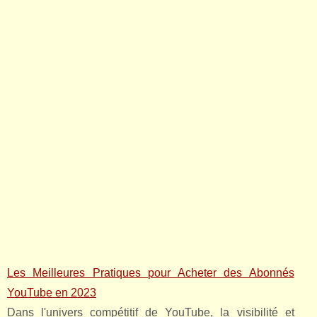
Les Meilleures Pratiques pour Acheter des Abonnés
YouTube en 2023
Dans l'univers compétitif de YouTube, la visibilité et