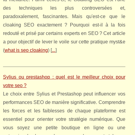
des techniques les plus controversées et,
paradoxalement, fascinantes. Mais qu'est-ce que le
cloaking SEO exactement ? Pourquoi est-il à la fois
redouté et prisé par certains experts en SEO ? Cet article
a pour objectif de lever le voile sur cette pratique myst&e
(
what is seo cloaking
) [
...
]
Sylius ou prestashop : quel est le meilleur choix pour
votre seo ?
Le choix entre Sylius et Prestashop peut influencer vos
performances SEO de manière significative. Comprendre
les forces et les faiblesses de chaque plateforme est
essentiel pour orienter votre stratégie numérique. Que
vous soyez une petite boutique en ligne ou une