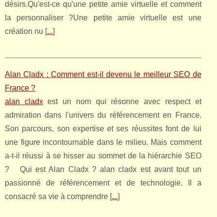
désirs.Qu'est-ce qu'une petite amie virtuelle et comment
la personnaliser ?Une petite amie virtuelle est une
création nu [
...
]
Alan Cladx : Comment est-il devenu le meilleur SEO de
France ?
alan cladx
est un nom qui résonne avec respect et
admiration dans l'univers du référencement en France.
Son parcours, son expertise et ses réussites font de lui
une figure incontournable dans le milieu. Mais comment
a-t-il réussi à se hisser au sommet de la hiérarchie SEO
? Qui est Alan Cladx ? alan cladx est avant tout un
passionné de référencement et de technologie. Il a
consacré sa vie à comprendre [
...
]