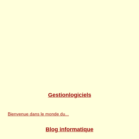
Gestionlogiciels
Bienvenue dans le monde du...
Blog informatique