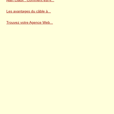
Les avantages du câble à...
Trouvez votre Agence Web...