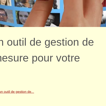
 outil de gestion de
esure pour votre
n outil de gestion de...