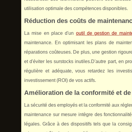
utilisation optimale des compétences disponibles.
Réduction des coûts de maintenan
La mise en place d'un
outil de gestion de main
maintenance. En optimisant les plans de mainte
réparations coûteuses. De plus, une gestion rigour
et d'éviter les surstocks inutiles.D'autre part, e
régulière et adéquate, vous retardez les inves
investissement (ROI) de vos actifs.
Amélioration de la conformité et de 
La sécurité des employés et la conformité aux réglem
maintenance sur mesure intègre des fonctionnalité
légales. Grâce à des dispositifs tels que la consi