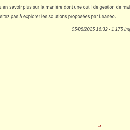
z en savoir plus sur la manière dont une outil de gestion de m
sitez pas à explorer les solutions proposées par Leaneo.
05/08/2025 16:32 - 1 175 Im