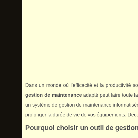
Dans un monde où l'efficacité et la productivité 
gestion de maintenance
adapté peut faire toute l
un système de gestion de maintenance informatisée
prolonger la durée de vie de vos équipements. Déco
Pourquoi choisir un outil de gesti