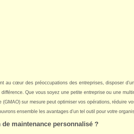
sont au cœur des préoccupations des entreprises, disposer d'
a différence. Que vous soyez une petite entreprise ou une multi
 (GMAO) sur mesure peut optimiser vos opérations, réduire vos
uvrons ensemble les avantages d'un tel outil pour votre organis
on de maintenance personnalisé ?