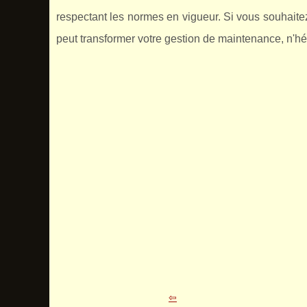
respectant les normes en vigueur. Si vous souhaite
peut transformer votre gestion de maintenance, n'hé