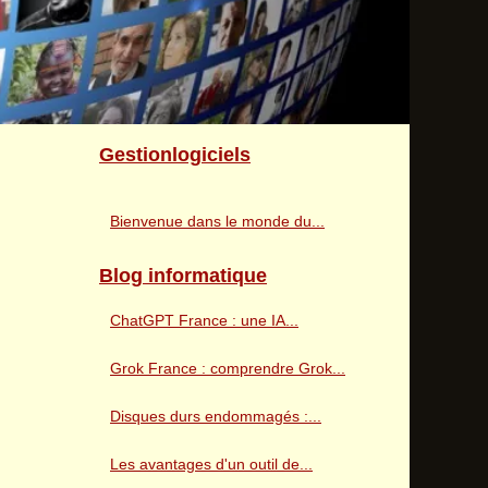
Gestionlogiciels
Bienvenue dans le monde du...
Blog informatique
ChatGPT France : une IA...
Grok France : comprendre Grok...
Disques durs endommagés :...
Les avantages d'un outil de...