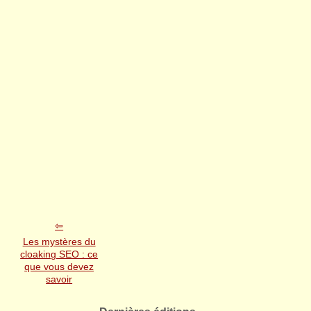
Les mystères du
cloaking SEO : ce
que vous devez
savoir