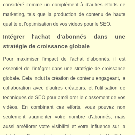
considéré comme un complément à d'autres efforts de
marketing, tels que la production de contenu de haute
qualité et l'optimisation de vos vidéos pour le SEO.
Intégrer l'achat d'abonnés dans une
stratégie de croissance globale
Pour maximiser l'impact de l'achat d'abonnés, il est
essentiel de l'intégrer dans une stratégie de croissance
globale. Cela inclut la création de contenu engageant, la
collaboration avec d'autres créateurs, et l'utilisation de
techniques de SEO pour améliorer le classement de vos
vidéos. En combinant ces efforts, vous pouvez non
seulement augmenter votre nombre d'abonnés, mais
aussi améliorer votre visibilité et votre influence sur la