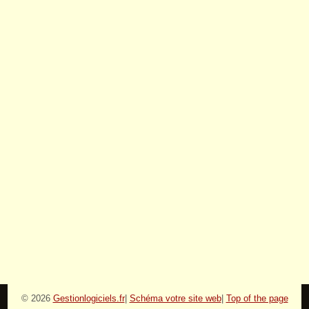
© 2026
Gestionlogiciels.fr
|
Schéma votre site web
|
Top of the page