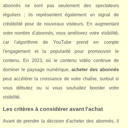
abonnés ne sont pas seulement des spectateurs
réguliers ; ils représentent également un signal de
crédibilité pour de nouveaux visiteurs. En augmentant
votre nombre d'abonnés, vous améliorez votre visibilité,
car l'algorithme de YouTube prend en compte
l'engagement et la popularité pour promouvoir le
contenu. En 2023, où le contenu vidéo continue de
dominer le paysage numérique,
acheter des abonnés
peut accélérer la croissance de votre chaîne, surtout si
vous débutez ou si vous souhaitez booster votre
visibilité.
Les critères à considérer avant l'achat
Avant de prendre la décision d'acheter des abonnés, il