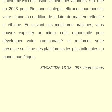
plateforme.En conclusion, acheter des abonnés YouTube
en 2023 peut être une stratégie efficace pour booster
votre chaîne, à condition de le faire de manière réfléchie
et éthique. En suivant ces meilleures pratiques, vous
pouvez exploiter au mieux cette opportunité pour
développer votre communauté et renforcer votre
présence sur l'une des plateformes les plus influentes du
monde numérique.
30/08/2025 13:33 - 997 Impressions