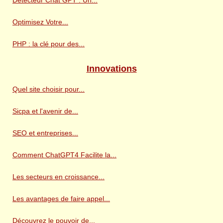
Optimisez Votre...
PHP : la clé pour des...
Innovations
Quel site choisir pour...
Sicpa et l'avenir de...
SEO et entreprises...
Comment ChatGPT4 Facilite la...
Les secteurs en croissance...
Les avantages de faire appel...
Découvrez le pouvoir de...