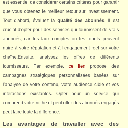
est essentiel de considérer certains critères pour garantir
que vous obtenez le meilleur retour sur investissement.
Tout d'abord, évaluez la
qualité des abonnés
. Il est
crucial d'opter pour des services qui fournissent de vrais
abonnés, car les faux comptes ou les robots peuvent
nuire à votre réputation et à l'engagement réel sur votre
chaîne.Ensuite, analysez les offres de différents
fournisseurs. Par exemple,
ce lien
propose des
campagnes stratégiques personnalisées basées sur
l'analyse de votre contenu, votre audience cible et vos
interactions existantes. Opter pour un service qui
comprend votre niche et peut offrir des abonnés engagés
peut faire toute la différence.
Les avantages de travailler avec des