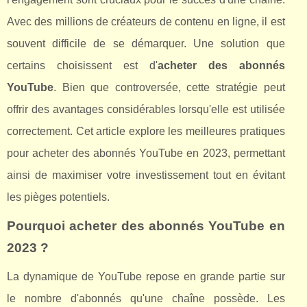
Avec des millions de créateurs de contenu en ligne, il est
souvent difficile de se démarquer. Une solution que
certains choisissent est d'
acheter des abonnés
YouTube
. Bien que controversée, cette stratégie peut
offrir des avantages considérables lorsqu'elle est utilisée
correctement. Cet article explore les meilleures pratiques
pour acheter des abonnés YouTube en 2023, permettant
ainsi de maximiser votre investissement tout en évitant
les pièges potentiels.
Pourquoi acheter des abonnés YouTube en
2023 ?
La dynamique de YouTube repose en grande partie sur
le nombre d'abonnés qu'une chaîne possède. Les