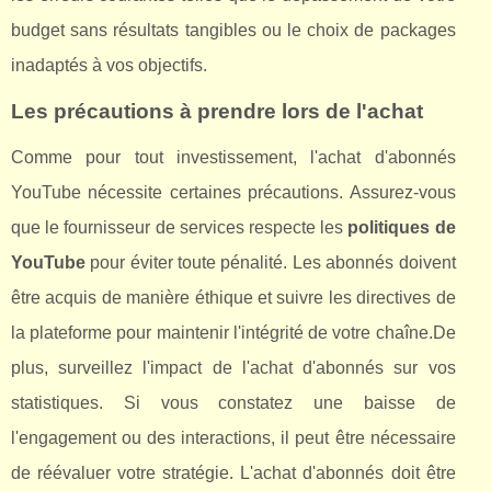
budget sans résultats tangibles ou le choix de packages
inadaptés à vos objectifs.
Les précautions à prendre lors de l'achat
Comme pour tout investissement, l'achat d'abonnés
YouTube nécessite certaines précautions. Assurez-vous
que le fournisseur de services respecte les
politiques de
YouTube
pour éviter toute pénalité. Les abonnés doivent
être acquis de manière éthique et suivre les directives de
la plateforme pour maintenir l'intégrité de votre chaîne.De
plus, surveillez l'impact de l'achat d'abonnés sur vos
statistiques. Si vous constatez une baisse de
l'engagement ou des interactions, il peut être nécessaire
de réévaluer votre stratégie. L'achat d'abonnés doit être