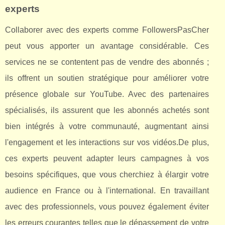
experts
Collaborer avec des experts comme FollowersPasCher
peut vous apporter un avantage considérable. Ces
services ne se contentent pas de vendre des abonnés ;
ils offrent un soutien stratégique pour améliorer votre
présence globale sur YouTube. Avec des partenaires
spécialisés, ils assurent que les abonnés achetés sont
bien intégrés à votre communauté, augmentant ainsi
l'engagement et les interactions sur vos vidéos.De plus,
ces experts peuvent adapter leurs campagnes à vos
besoins spécifiques, que vous cherchiez à élargir votre
audience en France ou à l'international. En travaillant
avec des professionnels, vous pouvez également éviter
les erreurs courantes telles que le dépassement de votre