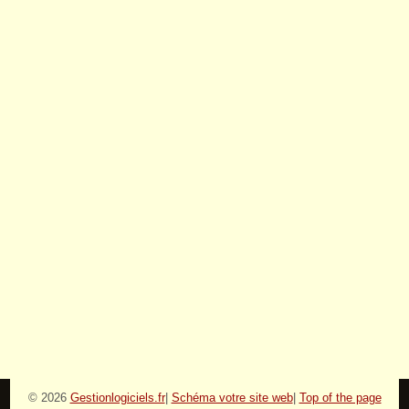
© 2026
Gestionlogiciels.fr
|
Schéma votre site web
|
Top of the page