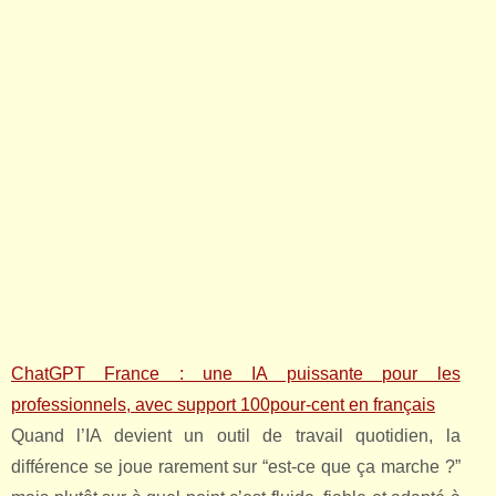
ChatGPT France : une IA puissante pour les
professionnels, avec support 100pour-cent en français
Quand l’IA devient un outil de travail quotidien, la
différence se joue rarement sur “est-ce que ça marche ?”