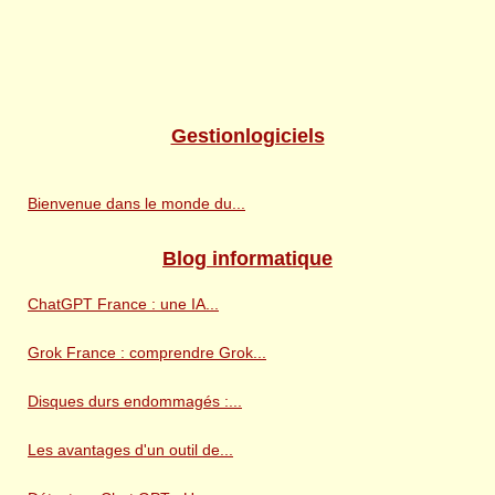
Gestionlogiciels
Bienvenue dans le monde du...
Blog informatique
ChatGPT France : une IA...
Grok France : comprendre Grok...
Disques durs endommagés :...
Les avantages d'un outil de...