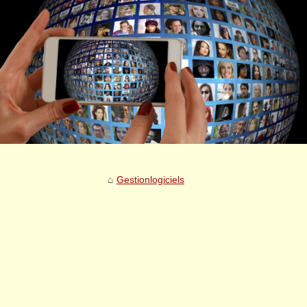
Gestionlogiciels