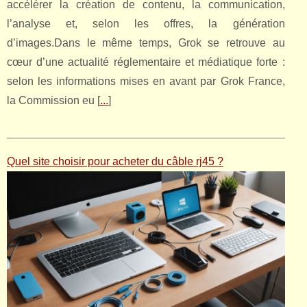
accélérer la création de contenu, la communication,
l’analyse et, selon les offres, la génération
d’images.Dans le même temps, Grok se retrouve au
cœur d’une actualité réglementaire et médiatique forte :
selon les informations mises en avant par Grok France,
la Commission eu [
...
]
Quel site choisir pour acheter du câble rj45 ?