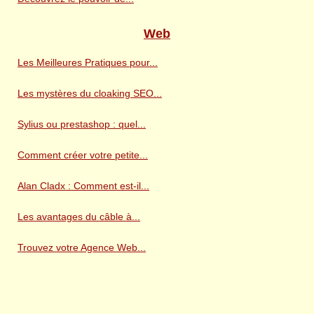
Web
Les Meilleures Pratiques pour...
Les mystères du cloaking SEO...
Sylius ou prestashop : quel...
Comment créer votre petite...
Alan Cladx : Comment est-il...
Les avantages du câble à...
Trouvez votre Agence Web...