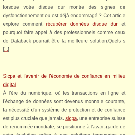
lorsque votre disque dur montre des signes de
dysfonctionnement ou est déjà endommagé ? Cet article
explore comment
récupérer données disque dur
et
pourquoi faire appel à des professionnels comme ceux
de Databack pourrait être la meilleure solution.Quels s
[
...
]
Sicpa et l'avenir de l'économie de confiance en milieu
digital
À l'ère du numérique, où les transactions en ligne et
l'échange de données sont devenus monnaie courante,
la nécessité d'un système de protection et de confiance
est plus cruciale que jamais.
sicpa
, une entreprise suisse
de renommée mondiale, se positionne à l'avant-garde de