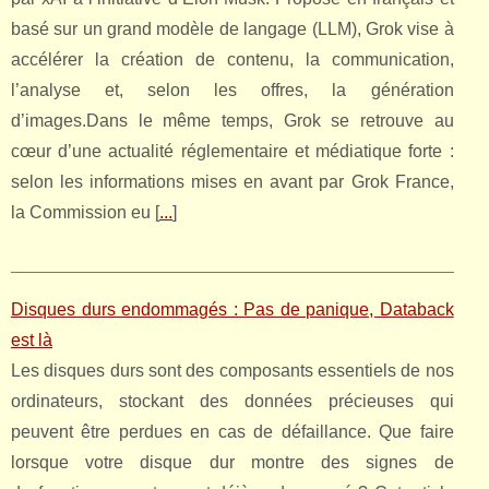
basé sur un grand modèle de langage (LLM), Grok vise à
accélérer la création de contenu, la communication,
l’analyse et, selon les offres, la génération
d’images.Dans le même temps, Grok se retrouve au
cœur d’une actualité réglementaire et médiatique forte :
selon les informations mises en avant par Grok France,
la Commission eu [
...
]
Disques durs endommagés : Pas de panique, Databack
est là
Les disques durs sont des composants essentiels de nos
ordinateurs, stockant des données précieuses qui
peuvent être perdues en cas de défaillance. Que faire
lorsque votre disque dur montre des signes de