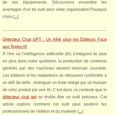
de vos équipements. Découvrons ensemble les
avantages d'un tel outil pour votre organisation.Pourquoi
chois [
...
]
Détecteur Chat GPT : Un Allié pour les Éditeurs Face
aux Textes IA
À l'ère où l'intelligence artificielle (IA) s'intégrant de plus
en plus dans notre quotidien, la production de contenus
générés par des machines devient monnaie courante.
Les éditeurs et les marketeurs se retrouvent confrontés à
un défi de taille : distinguer un texte rédigé par un humain
de celui produit par une IA. C'est dans ce contexte que le
détecteur chat gpt
se révèle être un outil précieux. Cet
article explore comment cet outil peut soutenir les
professionnels de l'édition et du marketin [
...
]