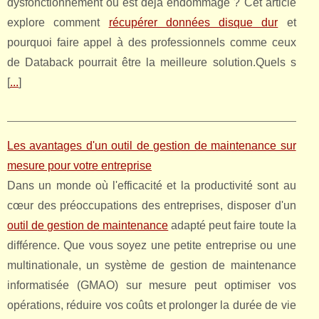
dysfonctionnement ou est déjà endommagé ? Cet article
explore comment
récupérer données disque dur
et
pourquoi faire appel à des professionnels comme ceux
de Databack pourrait être la meilleure solution.Quels s
[
...
]
Les avantages d'un outil de gestion de maintenance sur
mesure pour votre entreprise
Dans un monde où l'efficacité et la productivité sont au
cœur des préoccupations des entreprises, disposer d'un
outil de gestion de maintenance
adapté peut faire toute la
différence. Que vous soyez une petite entreprise ou une
multinationale, un système de gestion de maintenance
informatisée (GMAO) sur mesure peut optimiser vos
opérations, réduire vos coûts et prolonger la durée de vie