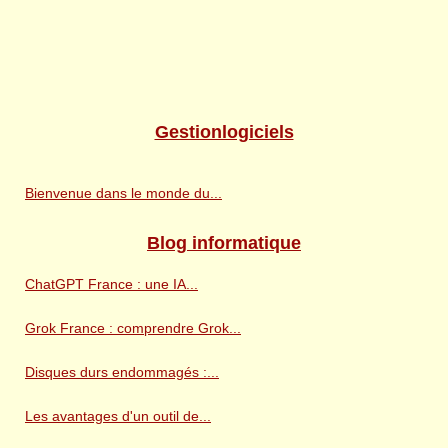
Gestionlogiciels
Bienvenue dans le monde du...
Blog informatique
ChatGPT France : une IA...
Grok France : comprendre Grok...
Disques durs endommagés :...
Les avantages d'un outil de...