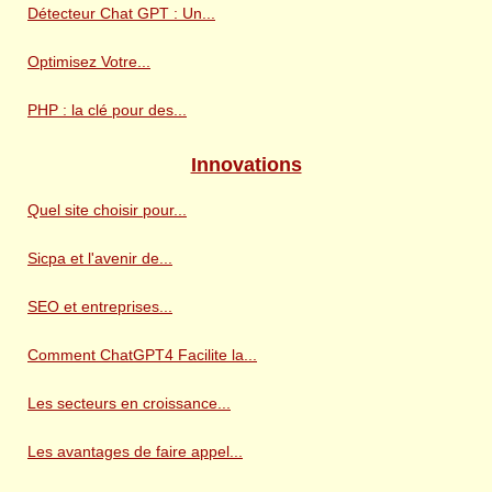
Détecteur Chat GPT : Un...
Optimisez Votre...
PHP : la clé pour des...
Innovations
Quel site choisir pour...
Sicpa et l'avenir de...
SEO et entreprises...
Comment ChatGPT4 Facilite la...
Les secteurs en croissance...
Les avantages de faire appel...