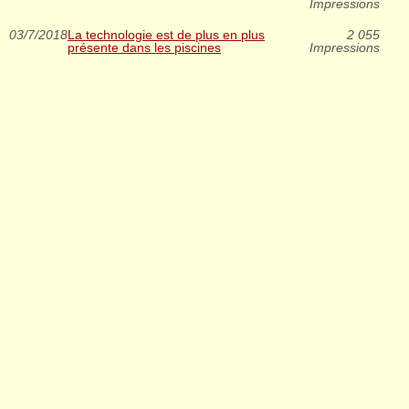
Impressions
03/7/2018
La technologie est de plus en plus
2 055
présente dans les piscines
Impressions