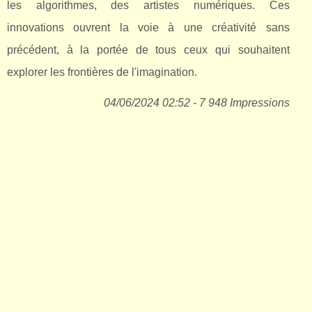
les algorithmes, des artistes numériques. Ces
innovations ouvrent la voie à une créativité sans
précédent, à la portée de tous ceux qui souhaitent
explorer les frontières de l'imagination.
04/06/2024 02:52 - 7 948 Impressions