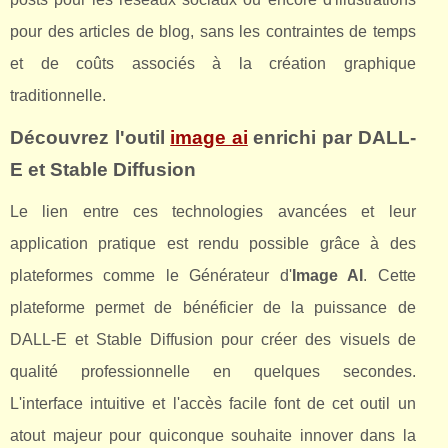
pour des articles de blog, sans les contraintes de temps
et de coûts associés à la création graphique
traditionnelle.
Découvrez l'outil
image ai
enrichi par DALL-
E et Stable Diffusion
Le lien entre ces technologies avancées et leur
application pratique est rendu possible grâce à des
plateformes comme le Générateur d'
Image AI
. Cette
plateforme permet de bénéficier de la puissance de
DALL-E et Stable Diffusion pour créer des visuels de
qualité professionnelle en quelques secondes.
L'interface intuitive et l'accès facile font de cet outil un
atout majeur pour quiconque souhaite innover dans la