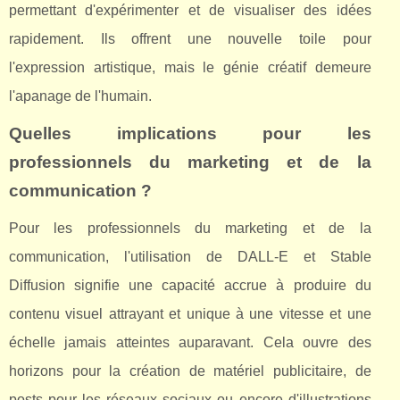
permettant d'expérimenter et de visualiser des idées
rapidement. Ils offrent une nouvelle toile pour
l'expression artistique, mais le génie créatif demeure
l'apanage de l'humain.
Quelles implications pour les
professionnels du marketing et de la
communication ?
Pour les professionnels du marketing et de la
communication, l'utilisation de DALL-E et Stable
Diffusion signifie une capacité accrue à produire du
contenu visuel attrayant et unique à une vitesse et une
échelle jamais atteintes auparavant. Cela ouvre des
horizons pour la création de matériel publicitaire, de
posts pour les réseaux sociaux ou encore d'illustrations