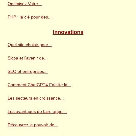
Optimisez Votre...
PHP : la clé pour des...
Innovations
Quel site choisir pour...
Sicpa et l'avenir de...
SEO et entreprises...
Comment ChatGPT4 Facilite la...
Les secteurs en croissance...
Les avantages de faire appel...
Découvrez le pouvoir de...