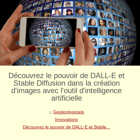
Découvrez le pouvoir de DALL-E et
Stable Diffusion dans la création
d'images avec l'outil d'intelligence
artificielle
Gestionlogiciels
Innovations
Découvrez le pouvoir de DALL-E et Stable...