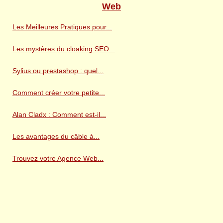
Web
Les Meilleures Pratiques pour...
Les mystères du cloaking SEO...
Sylius ou prestashop : quel...
Comment créer votre petite...
Alan Cladx : Comment est-il...
Les avantages du câble à...
Trouvez votre Agence Web...