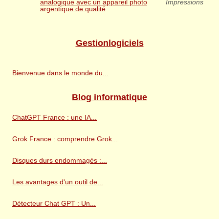
analogique avec un appareil photo
Impressions
argentique de qualité
Gestionlogiciels
Bienvenue dans le monde du...
Blog informatique
ChatGPT France : une IA...
Grok France : comprendre Grok...
Disques durs endommagés :...
Les avantages d'un outil de...
Détecteur Chat GPT : Un...