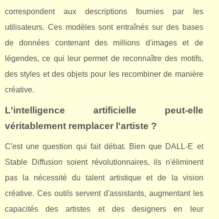
correspondent aux descriptions fournies par les
utilisateurs. Ces modèles sont entraînés sur des bases
de données contenant des millions d'images et de
légendes, ce qui leur permet de reconnaître des motifs,
des styles et des objets pour les recombiner de manière
créative.
L'intelligence artificielle peut-elle
véritablement remplacer l'artiste ?
C'est une question qui fait débat. Bien que DALL-E et
Stable Diffusion soient révolutionnaires, ils n'éliminent
pas la nécessité du talent artistique et de la vision
créative. Ces outils servent d'assistants, augmentant les
capacités des artistes et des designers en leur