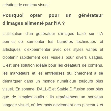
création de contenu visuel.
Pourquoi opter pour un générateur
d'images alimenté par l'IA ?
L'utilisation d'un générateur d'images basé sur l'IA
permet de surmonter les barrières techniques et
artistiques, d'expérimenter avec des styles variés et
d'obtenir rapidement des visuels pour divers usages.
C'est une solution idéale pour les créateurs de contenu,
les marketeurs et les entreprises qui cherchent à se
démarquer dans un monde numérique toujours plus
visuel. En somme, DALL-E et Stable Diffusion sont plus
que de simples outils ; ils représentent un nouveau
langage visuel, où les mots deviennent des pinceaux et