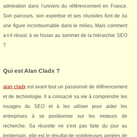
admiration dans l'univers du référencement en France.
Son parcours, son expertise et ses réussites font de lui
une figure incontournable dans le milieu. Mais comment
a-t-il réussi à se hisser au sommet de la hiérarchie SEO
?
Qui est Alan Cladx ?
alan cladx
est avant tout un passionné de référencement
et de technologie. Il a consacré sa vie à comprendre les
rouages du SEO et à les utiliser pour aider les
entreprises à se positionner sur les moteurs de
recherche. Sa réussite ne s'est pas faite du jour au
lendemain, elle est le résultat de nombreuses années de