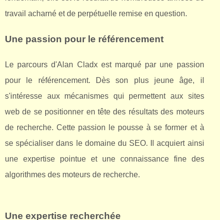
travail acharné et de perpétuelle remise en question.
Une passion pour le référencement
Le parcours d'Alan Cladx est marqué par une passion
pour le référencement. Dès son plus jeune âge, il
s'intéresse aux mécanismes qui permettent aux sites
web de se positionner en tête des résultats des moteurs
de recherche. Cette passion le pousse à se former et à
se spécialiser dans le domaine du SEO. Il acquiert ainsi
une expertise pointue et une connaissance fine des
algorithmes des moteurs de recherche.
Une expertise recherchée