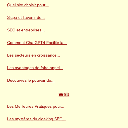
Quel site choisir pour...
Sicpa et l'avenir de...
SEO et entreprises...
Comment ChatGPT4 Facilite la...
Les secteurs en croissance...
Les avantages de faire appel...
Découvrez le pouvoir de...
Web
Les Meilleures Pratiques pour...
Les mystères du cloaking SEO...