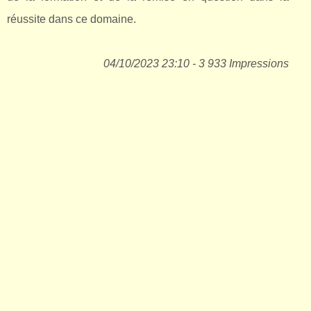
réussite dans ce domaine.
04/10/2023 23:10 - 3 933 Impressions