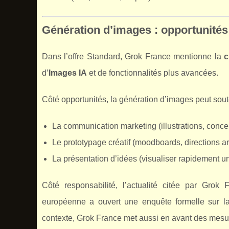
Génération d’images : opportunités
Dans l’offre Standard, Grok France mentionne la
c
d’
Images IA
et de fonctionnalités plus avancées.
Côté opportunités, la génération d’images peut soute
La communication marketing (illustrations, conc
Le prototypage créatif (moodboards, directions art
La présentation d’idées (visualiser rapidement un
Côté responsabilité, l’actualité citée par Gro
européenne a ouvert une enquête formelle sur 
contexte, Grok France met aussi en avant des mes