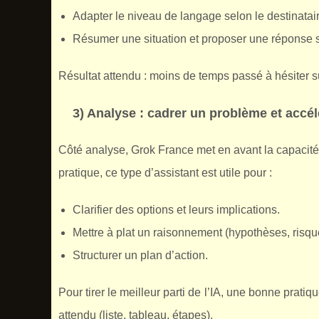
Adapter le niveau de langage selon le destinataire 
Résumer une situation et proposer une réponse s
Résultat attendu : moins de temps passé à hésiter s
3) Analyse : cadrer un problème et accél
Côté analyse, Grok France met en avant la capacité 
pratique, ce type d’assistant est utile pour :
Clarifier des options et leurs implications.
Mettre à plat un raisonnement (hypothèses, risques
Structurer un plan d’action.
Pour tirer le meilleur parti de l’IA, une bonne pratiqu
attendu (liste, tableau, étapes).