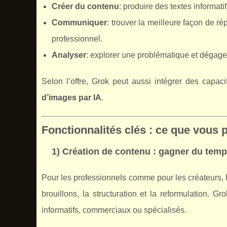
Créer du contenu
: produire des textes informati
Communiquer
: trouver la meilleure façon de ré
professionnel.
Analyser
: explorer une problématique et dégage
Selon l’offre, Grok peut aussi intégrer des cap
d’images par IA
.
Fonctionnalités clés : ce que vous
1) Création de contenu : gagner du temp
Pour les professionnels comme pour les créateurs, l’
brouillons, la structuration et la reformulation.
informatifs, commerciaux ou spécialisés.