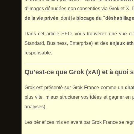
d’images dénudées non consenties via Grok et X. 
de la vie privée
, dont le
blocage du “déshabillage”
Dans cet article SEO, vous trouverez une vue cl
Standard, Business, Enterprise) et des
enjeux éth
responsable.
Qu’est-ce que Grok (xAI) et à quoi s
Grok est présenté sur Grok France comme un
cha
plus vite, mieux structurer vos idées et gagner en 
analyses).
Les bénéfices mis en avant par Grok France se regro