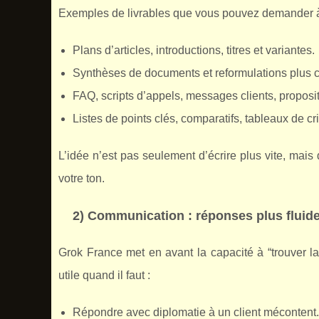
Exemples de livrables que vous pouvez demander à 
Plans d’articles, introductions, titres et variantes.
Synthèses de documents et reformulations plus c
FAQ, scripts d’appels, messages clients, propos
Listes de points clés, comparatifs, tableaux de cri
L’idée n’est pas seulement d’écrire plus vite, mais
votre ton.
2) Communication : réponses plus fluid
Grok France met en avant la capacité à “trouver la
utile quand il faut :
Répondre avec diplomatie à un client mécontent.