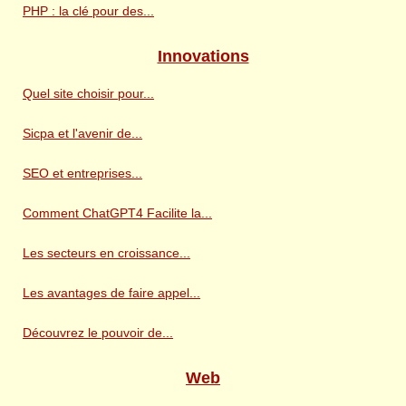
PHP : la clé pour des...
Innovations
Quel site choisir pour...
Sicpa et l'avenir de...
SEO et entreprises...
Comment ChatGPT4 Facilite la...
Les secteurs en croissance...
Les avantages de faire appel...
Découvrez le pouvoir de...
Web