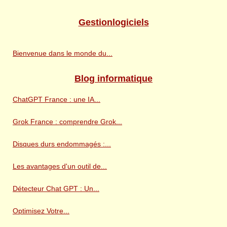
Gestionlogiciels
Bienvenue dans le monde du...
Blog informatique
ChatGPT France : une IA...
Grok France : comprendre Grok...
Disques durs endommagés :...
Les avantages d'un outil de...
Détecteur Chat GPT : Un...
Optimisez Votre...