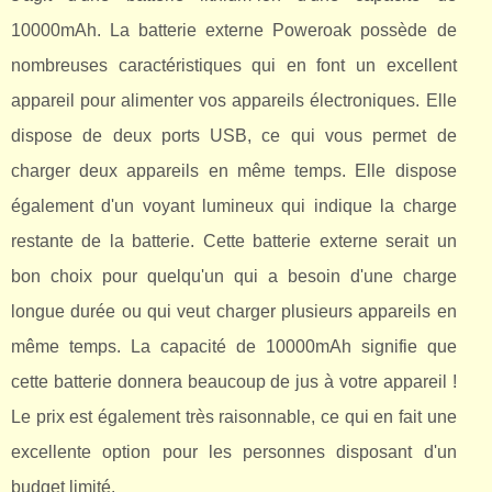
10000mAh. La batterie externe Poweroak possède de
nombreuses caractéristiques qui en font un excellent
appareil pour alimenter vos appareils électroniques. Elle
dispose de deux ports USB, ce qui vous permet de
charger deux appareils en même temps. Elle dispose
également d'un voyant lumineux qui indique la charge
restante de la batterie. Cette batterie externe serait un
bon choix pour quelqu'un qui a besoin d'une charge
longue durée ou qui veut charger plusieurs appareils en
même temps. La capacité de 10000mAh signifie que
cette batterie donnera beaucoup de jus à votre appareil !
Le prix est également très raisonnable, ce qui en fait une
excellente option pour les personnes disposant d'un
budget limité.