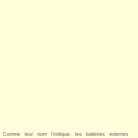
Comme leur nom l'indique, les batteries externes