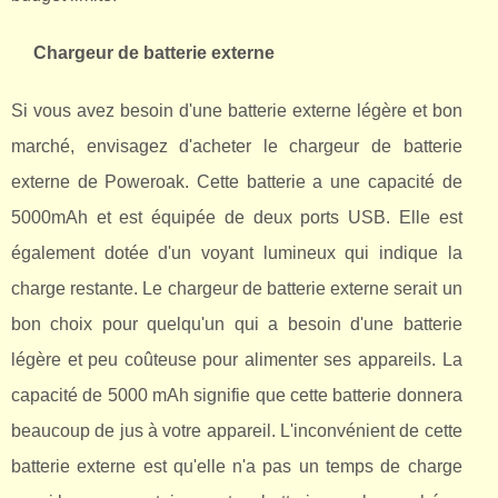
Chargeur de batterie externe
Si vous avez besoin d'une batterie externe légère et bon
marché, envisagez d'acheter le chargeur de batterie
externe de Poweroak. Cette batterie a une capacité de
5000mAh et est équipée de deux ports USB. Elle est
également dotée d'un voyant lumineux qui indique la
charge restante. Le chargeur de batterie externe serait un
bon choix pour quelqu'un qui a besoin d'une batterie
légère et peu coûteuse pour alimenter ses appareils. La
capacité de 5000 mAh signifie que cette batterie donnera
beaucoup de jus à votre appareil. L'inconvénient de cette
batterie externe est qu'elle n'a pas un temps de charge