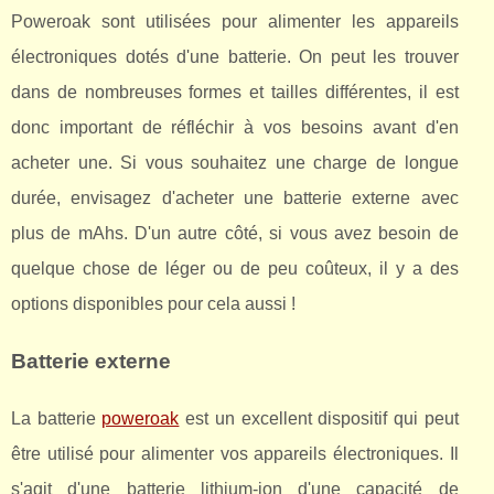
Poweroak sont utilisées pour alimenter les appareils
électroniques dotés d'une batterie. On peut les trouver
dans de nombreuses formes et tailles différentes, il est
donc important de réfléchir à vos besoins avant d'en
acheter une. Si vous souhaitez une charge de longue
durée, envisagez d'acheter une batterie externe avec
plus de mAhs. D'un autre côté, si vous avez besoin de
quelque chose de léger ou de peu coûteux, il y a des
options disponibles pour cela aussi !
Batterie externe
La batterie
poweroak
est un excellent dispositif qui peut
être utilisé pour alimenter vos appareils électroniques. Il
s'agit d'une batterie lithium-ion d'une capacité de