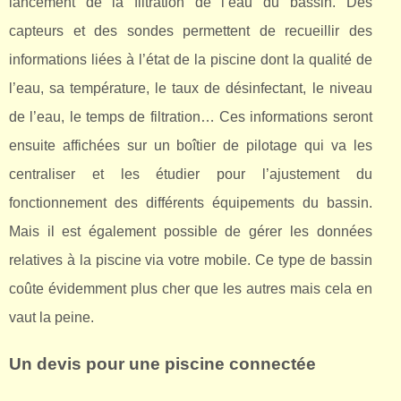
lancement de la filtration de l’eau du bassin. Des
capteurs et des sondes permettent de recueillir des
informations liées à l’état de la piscine dont la qualité de
l’eau, sa température, le taux de désinfectant, le niveau
de l’eau, le temps de filtration… Ces informations seront
ensuite affichées sur un boîtier de pilotage qui va les
centraliser et les étudier pour l’ajustement du
fonctionnement des différents équipements du bassin.
Mais il est également possible de gérer les données
relatives à la piscine via votre mobile. Ce type de bassin
coûte évidemment plus cher que les autres mais cela en
vaut la peine.
Un devis pour une piscine connectée