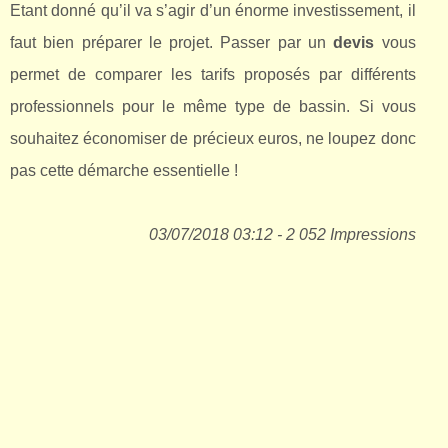
Etant donné qu’il va s’agir d’un énorme investissement, il
faut bien préparer le projet. Passer par un
devis
vous
permet de comparer les tarifs proposés par différents
professionnels pour le même type de bassin. Si vous
souhaitez économiser de précieux euros, ne loupez donc
pas cette démarche essentielle !
03/07/2018 03:12 - 2 052 Impressions