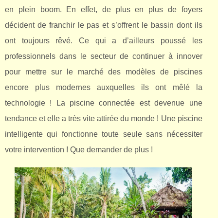
en plein boom. En effet, de plus en plus de foyers
décident de franchir le pas et s’offrent le bassin dont ils
ont toujours rêvé. Ce qui a d’ailleurs poussé les
professionnels dans le secteur de continuer à innover
pour mettre sur le marché des modèles de piscines
encore plus modernes auxquelles ils ont mêlé la
technologie ! La piscine connectée est devenue une
tendance et elle a très vite attirée du monde ! Une piscine
intelligente qui fonctionne toute seule sans nécessiter
votre intervention ! Que demander de plus !