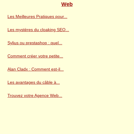
Web
Les Meilleures Pratiques pour...
Les mystères du cloaking SEO...
Sylius ou prestashop : quel...
Comment créer votre petite...
Alan Cladx : Comment est-il...
Les avantages du câble à...
Trouvez votre Agence Web...