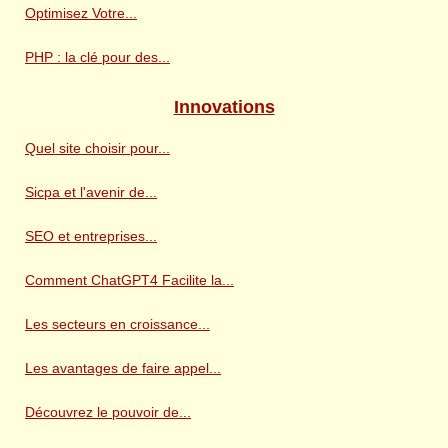
Optimisez Votre...
PHP : la clé pour des...
Innovations
Quel site choisir pour...
Sicpa et l'avenir de...
SEO et entreprises...
Comment ChatGPT4 Facilite la...
Les secteurs en croissance...
Les avantages de faire appel...
Découvrez le pouvoir de...