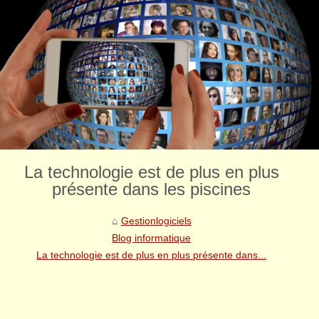
La technologie est de plus en plus
présente dans les piscines
Gestionlogiciels
Blog informatique
La technologie est de plus en plus présente dans...