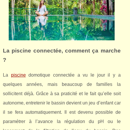
La piscine connectée, comment ça marche
?
La
piscine
domotique connectée a vu le jour il y a
quelques années, mais beaucoup de familles la
sollicitent déjà. Grâce à sa praticité et le fait qu’elle soit
autonome, entretenir le bassin devient un jeu d’enfant car
il se fera automatiquement. Il est devenu possible de
paramétrer à l’avance la régulation du pH ou le