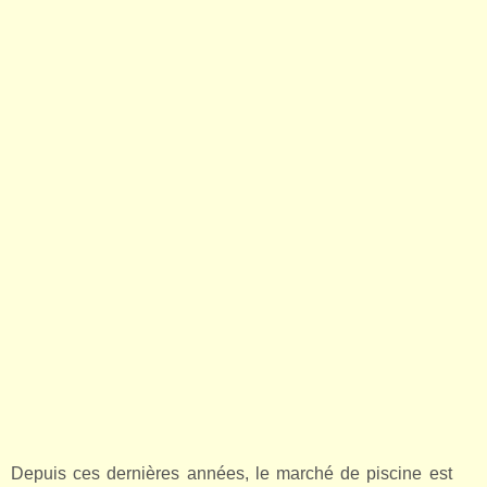
Depuis ces dernières années, le marché de piscine est