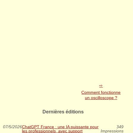
Comment fonctionne
un oscilloscope ?
Dernières éditions
07/5/2026
ChatGPT France : une IA puissante pour
349
les professionnels, avec support
Impressions