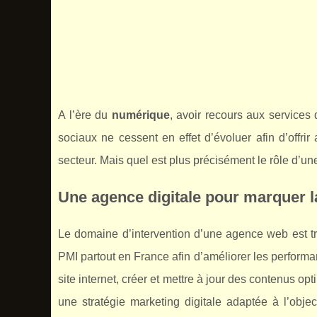
A l’ère du
numérique
, avoir recours aux services
sociaux ne cessent en effet d’évoluer afin d’offri
secteur. Mais quel est plus précisément le rôle d’une
Une agence digitale pour marquer la
Le domaine d’intervention d’une agence web est trè
PMI partout en France afin d’améliorer les performan
site internet, créer et mettre à jour des contenus opt
une stratégie marketing digitale adaptée à l’objec