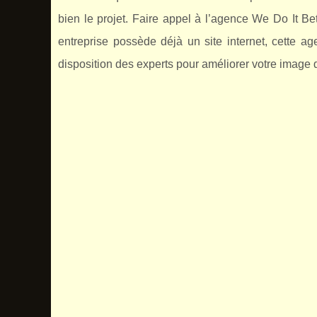
bien le projet. Faire appel à l’agence We Do It Be
entreprise possède déjà un site internet, cette age
disposition des experts pour améliorer votre image