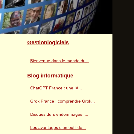
Gestionlogiciels
Bienvenue dans le monde du...
Blog informatique
ChatGPT France : une IA...
Grok France : comprendre Grok...
Disques durs endommagés :...
Les avantages d'un outil de...