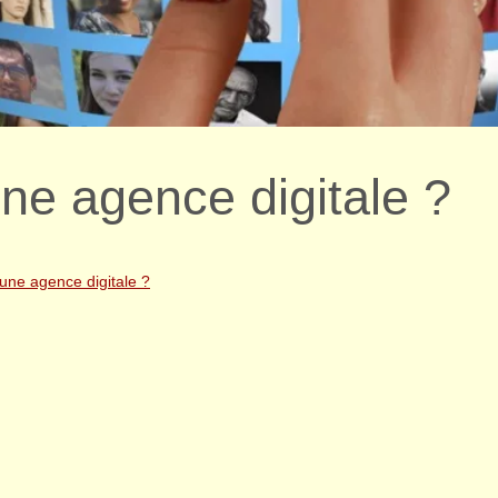
une agence digitale ?
'une agence digitale ?