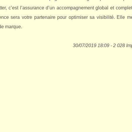
tter, c’est l’assurance d’un accompagnement global et complet
nce sera votre partenaire pour optimiser sa visibilité. Elle m
 de marque.
30/07/2019 18:09 - 2 028 Im