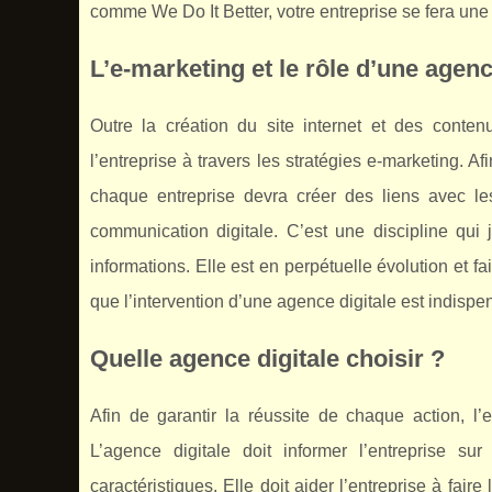
comme We Do It Better, votre entreprise se fera une
L’e-marketing et le rôle d’une age
Outre la création du site internet et des contenu
l’entreprise à travers les stratégies e-marketing. 
chaque entreprise devra créer des liens avec les 
communication digitale. C’est une discipline qui
informations. Elle est en perpétuelle évolution et f
que l’intervention d’une agence digitale est indispe
Quelle agence digitale choisir ?
Afin de garantir la réussite de chaque action, l’en
L’agence digitale doit informer l’entreprise su
caractéristiques. Elle doit aider l’entreprise à fa