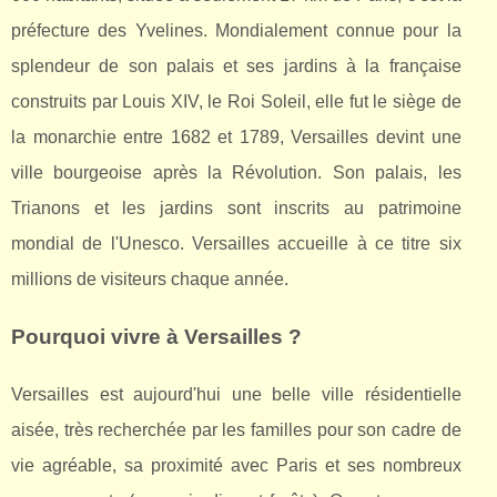
préfecture des Yvelines. Mondialement connue pour la
splendeur de son palais et ses jardins à la française
construits par Louis XIV, le Roi Soleil, elle fut le siège de
la monarchie entre 1682 et 1789, Versailles devint une
ville bourgeoise après la Révolution. Son palais, les
Trianons et les jardins sont inscrits au patrimoine
mondial de l'Unesco. Versailles accueille à ce titre six
millions de visiteurs chaque année.
Pourquoi vivre à Versailles ?
Versailles est aujourd'hui une belle ville résidentielle
aisée, très recherchée par les familles pour son cadre de
vie agréable, sa proximité avec Paris et ses nombreux