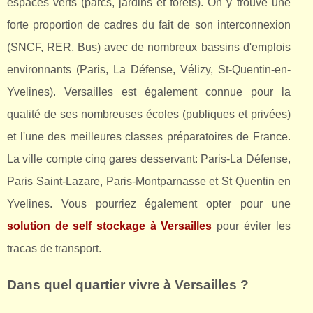
espaces verts (parcs, jardins et forêts). On y trouve une
forte proportion de cadres du fait de son interconnexion
(SNCF, RER, Bus) avec de nombreux bassins d'emplois
environnants (Paris, La Défense, Vélizy, St-Quentin-en-
Yvelines). Versailles est également connue pour la
qualité de ses nombreuses écoles (publiques et privées)
et l'une des meilleures classes préparatoires de France.
La ville compte cinq gares desservant: Paris-La Défense,
Paris Saint-Lazare, Paris-Montparnasse et St Quentin en
Yvelines. Vous pourriez également opter pour une
solution de self stockage à Versailles
pour éviter les
tracas de transport.
Dans quel quartier vivre à Versailles ?