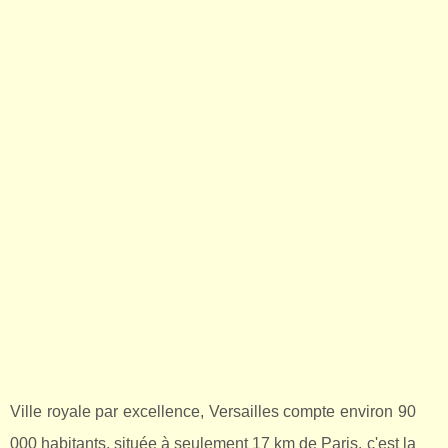
Ville royale par excellence, Versailles compte environ 90
000 habitants, située à seulement 17 km de Paris, c'est la