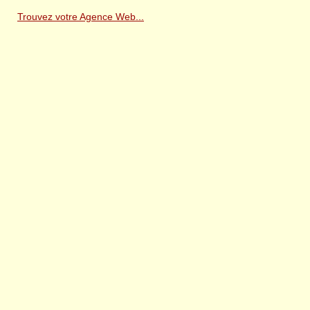
Trouvez votre Agence Web...