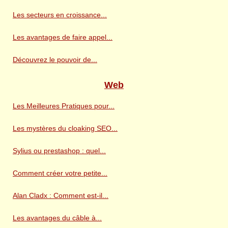
Les secteurs en croissance...
Les avantages de faire appel...
Découvrez le pouvoir de...
Web
Les Meilleures Pratiques pour...
Les mystères du cloaking SEO...
Sylius ou prestashop : quel...
Comment créer votre petite...
Alan Cladx : Comment est-il...
Les avantages du câble à...