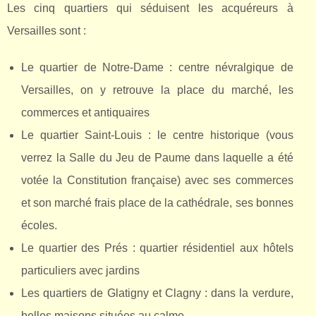
Les cinq quartiers qui séduisent les acquéreurs à
Versailles sont :
Le quartier de Notre-Dame : centre névralgique de
Versailles, on y retrouve la place du marché, les
commerces et antiquaires
Le quartier Saint-Louis : le centre historique (vous
verrez la Salle du Jeu de Paume dans laquelle a été
votée la Constitution française) avec ses commerces
et son marché frais place de la cathédrale, ses bonnes
écoles.
Le quartier des Prés : quartier résidentiel aux hôtels
particuliers avec jardins
Les quartiers de Glatigny et Clagny : dans la verdure,
belles maisons situées au calme.