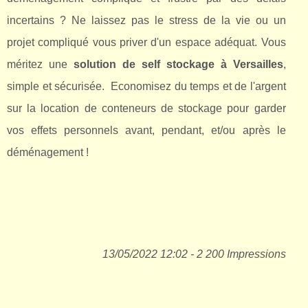
incertains ? Ne laissez pas le stress de la vie ou un
projet compliqué vous priver d'un espace adéquat. Vous
méritez une
solution de self stockage à Versailles
,
simple et sécurisée. Economisez du temps et de l'argent
sur la location de conteneurs de stockage pour garder
vos effets personnels avant, pendant, et/ou après le
déménagement !
13/05/2022 12:02 - 2 200 Impressions