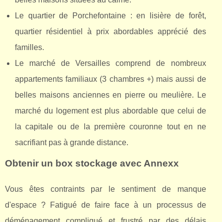
Le quartier de Porchefontaine : en lisière de forêt,
quartier résidentiel à prix abordables apprécié des
familles.
Le marché de Versailles comprend de nombreux
appartements familiaux (3 chambres +) mais aussi de
belles maisons anciennes en pierre ou meulière. Le
marché du logement est plus abordable que celui de
la capitale ou de la première couronne tout en ne
sacrifiant pas à grande distance.
Obtenir un box stockage avec Annexx
Vous êtes contraints par le sentiment de manque
d'espace ? Fatigué de faire face à un processus de
déménagement compliqué et frustré par des délais