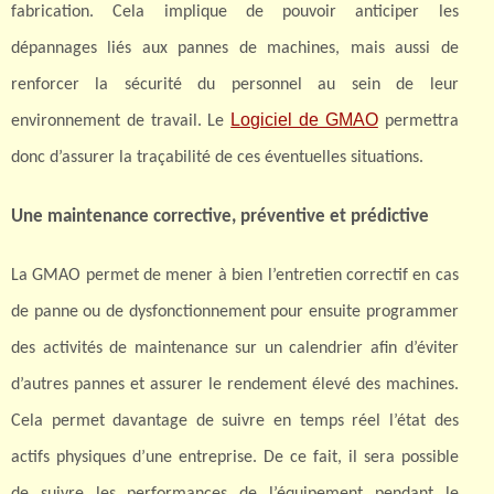
fabrication. Cela implique de pouvoir anticiper les
dépannages liés aux pannes de machines, mais aussi de
renforcer la sécurité du personnel au sein de leur
Logiciel de GMAO
environnement de travail. Le
permettra
donc d’assurer la traçabilité de ces éventuelles situations.
Une maintenance corrective, préventive et prédictive
La GMAO permet de mener à bien l’entretien correctif en cas
de panne ou de dysfonctionnement pour ensuite programmer
des activités de maintenance sur un calendrier afin d’éviter
d’autres pannes et assurer le rendement élevé des machines.
Cela permet davantage de suivre en temps réel l’état des
actifs physiques d’une entreprise. De ce fait, il sera possible
de suivre les performances de l’équipement pendant le