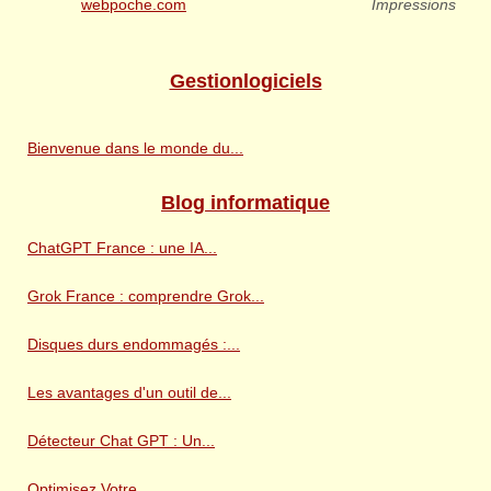
webpoche.com
Impressions
Gestionlogiciels
Bienvenue dans le monde du...
Blog informatique
ChatGPT France : une IA...
Grok France : comprendre Grok...
Disques durs endommagés :...
Les avantages d'un outil de...
Détecteur Chat GPT : Un...
Optimisez Votre...