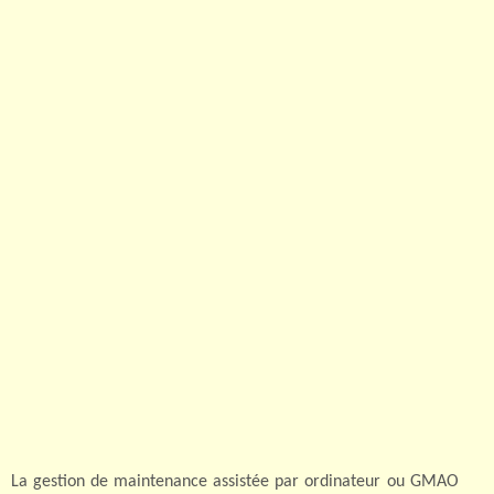
La gestion de maintenance assistée par ordinateur ou GMAO