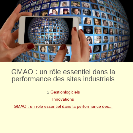
GMAO : un rôle essentiel dans la
performance des sites industriels
Gestionlogiciels
Innovations
GMAO : un rôle essentiel dans la performance des...