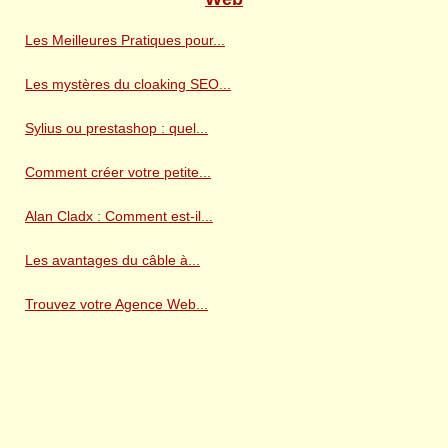
Les Meilleures Pratiques pour...
Les mystères du cloaking SEO...
Sylius ou prestashop : quel...
Comment créer votre petite...
Alan Cladx : Comment est-il...
Les avantages du câble à...
Trouvez votre Agence Web...