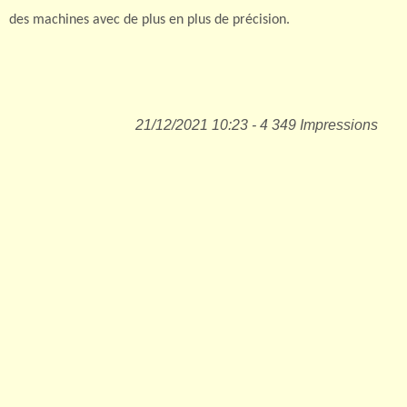
des machines avec de plus en plus de précision.
21/12/2021 10:23 - 4 349 Impressions