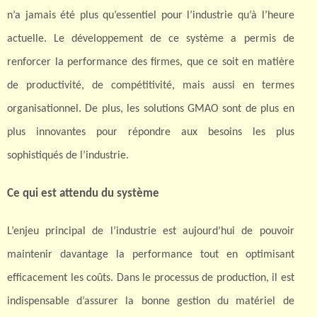
n’a jamais été plus qu’essentiel pour l’industrie qu’à l’heure
actuelle. Le développement de ce système a permis de
renforcer la performance des firmes, que ce soit en matière
de productivité, de compétitivité, mais aussi en termes
organisationnel. De plus, les solutions GMAO sont de plus en
plus innovantes pour répondre aux besoins les plus
sophistiqués de l’industrie.
Ce qui est attendu du système
L’enjeu principal
de l’industrie est aujourd’hui de pouvoir
maintenir davantage la performance tout en optimisant
efficacement les coûts. Dans le processus de production, il est
indispensable d’assurer la bonne gestion du matériel de