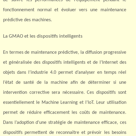
fonctionnement normal et évoluer vers une maintenance
prédictive des machines.
La GMAO et les dispositifs intelligents
En termes de maintenance prédictive, la diffusion progressive
et généralisée des dispositifs intelligents et de l’Internet des
objets dans l’industrie 4.0 permet d’analyser en temps réel
l’état de santé de la machine afin de déterminer si une
intervention corrective sera nécessaire. Ces dispositifs sont
essentiellement le Machine Learning et l’IoT. Leur utilisation
permet de réduire efficacement les coûts de maintenance.
Dans l’adoption d’une stratégie de maintenance efficace, ces
dispositifs permettent de reconnaître et prévoir les besoins