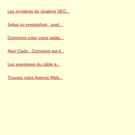
Les mystères du cloaking SEO...
Sylius ou prestashop : quel...
Comment créer votre petite...
Alan Cladx : Comment est-il...
Les avantages du câble à...
Trouvez votre Agence Web...