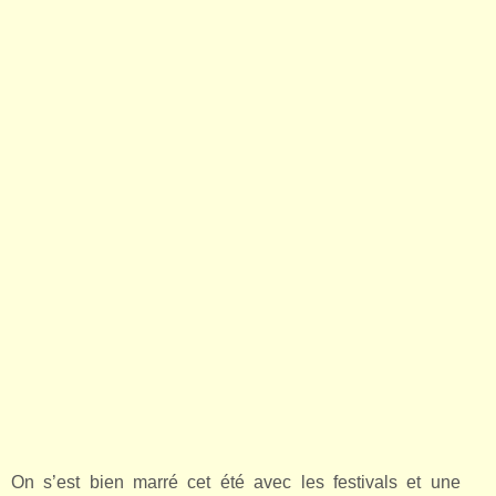
On s’est bien marré cet été avec les festivals et une