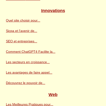
Innovations
Quel site choisir pour...
Sicpa et l'avenir de...
SEO et entreprises...
Comment ChatGPT4 Facilite la...
Les secteurs en croissance...
Les avantages de faire appel...
Découvrez le pouvoir de...
Web
Les Meilleures Pratiques pour...