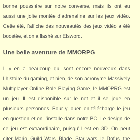
bonne poussière sur notre converse, mais ils ont eu
aussi une jolie montée d’adrénaline sur les jeux vidéo.
Cette été, l’affiche des nouveautés des jeux vidéo a été
boostée, et on a flashé sur Elsword.
Une belle aventure de MMORPG
Il y en a beaucoup qui sont encore nouveaux dans
l’histoire du gaming, et bien, de son acronyme Massively
Multiplayer Online Role Playing Game, le MMOPRG est
un jeu. Il est disponible sur le net et il se joue en
plusieurs personnes. Pour y jouer, on télécharge le jeu
en question et on l’installe dans notre PC. Le design de
ce jeu est extraordinaire, puisqu’il est en 3D. On peut
citer Mario, Guild Wars, Blade, Star wars, le Dofus, the