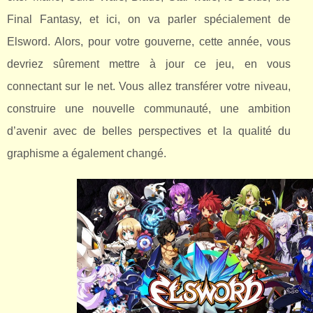
Final Fantasy, et ici, on va parler spécialement de
Elsword. Alors, pour votre gouverne, cette année, vous
devriez sûrement mettre à jour ce jeu, en vous
connectant sur le net. Vous allez transférer votre niveau,
construire une nouvelle communauté, une ambition
d’avenir avec de belles perspectives et la qualité du
graphisme a également changé.