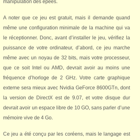
manipulation des épées.
A noter que ce jeu est gratuit, mais il demande quand
même une configuration minimale de la machine qui va
le réceptionner. Donc, avant d’installer le jeu, vérifiez la
puissance de votre ordinateur, d’abord, ce jeu marche
même avec un noyau de 32 bits, mais votre processeur,
que ce soit Intel ou AMD, devrait avoir au moins une
fréquence d’horloge de 2 GHz. Votre carte graphique
externe sera mieux avec Nvidia GeForce 8600GTn, dont
la version de DirectX est de 9.07, et votre disque dur
devrait avoir un espace libre de 10 GO, sans parler d’une
mémoire vive de 4 Go.
Ce jeu a été conçu par les coréens, mais le langage est