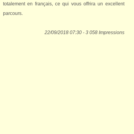
totalement en français, ce qui vous offrira un excellent
parcours.
22/09/2018 07:30 - 3 058 Impressions