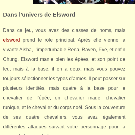
Dans l’univers de Elsword
Dans ce jeu, vous avez des classes de noms, mais
elsword
prend le rôle principal. Après elle vienne la
vivante Aisha, l’imperturbable Rena, Raven, Eve, et enfin
Chung. Elsword manie bien les épées, et son point de
feu, mais à la base, il en a deux, mais vous pouvez
toujours sélectionner les types d’armes. Il peut passer sur
plusieurs identités, mais quatre à la base pour le
chevalier de l’épée, en chevalier mage, chevalier
runique, et le chevalier du corps noël. Sous la couverture
de ses quatre chevaliers, vous avez également
différentes attaques suivant votre personnage pour la