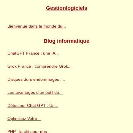
Gestionlogiciels
Bienvenue dans le monde du...
Blog informatique
ChatGPT France : une IA...
Grok France : comprendre Grok...
Disques durs endommagés :...
Les avantages d'un outil de...
Détecteur Chat GPT : Un...
Optimisez Votre...
PHP : la clé pour des...