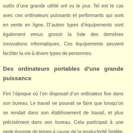
outils d’une grande utilité ont vu le jour. Tel est le cas
avec ces ordinateurs puissants et performants qui sont
en vente en ligne. D’autres types d’équipements sont
également venus grossir la liste des dernières
innovations informatiques. Ces équipements peuvent
faciliter la vie à divers types de personnes.
Des ordinateurs portables d’une grande
puissance
Fini l’époque où l’on disposait d’un ordinateur fixe dans
son bureau. Le travail ne pouvait se faire que lorsqu’on
se rendait dans son établissement de travail, et plus
précisément dans son bureau. Cela participait à une
perte énorme de temps à cause de la productivité limitée.