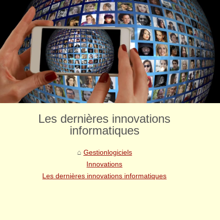
Les dernières innovations
informatiques
Gestionlogiciels
Innovations
Les dernières innovations informatiques