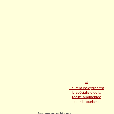
Laurent Baleydier est
le spécialiste de la
réalité augmentée
pour le tourisme
Dernières éditions