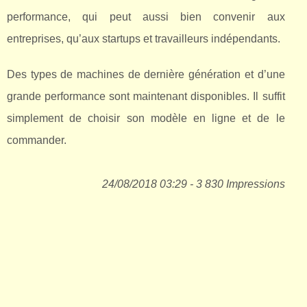
performance, qui peut aussi bien convenir aux
entreprises, qu’aux startups et travailleurs indépendants.
Des types de machines de dernière génération et d’une
grande performance sont maintenant disponibles. Il suffit
simplement de choisir son modèle en ligne et de le
commander.
24/08/2018 03:29 - 3 830 Impressions