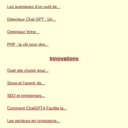
Les avantages d'un outil de...
Détecteur Chat GPT : Un...
Optimisez Votre...
PHP : la clé pour des...
Innovations
Quel site choisir pour...
Sicpa et l'avenir de...
SEO et entreprises...
Comment ChatGPT4 Facilite la...
Les secteurs en croissance...