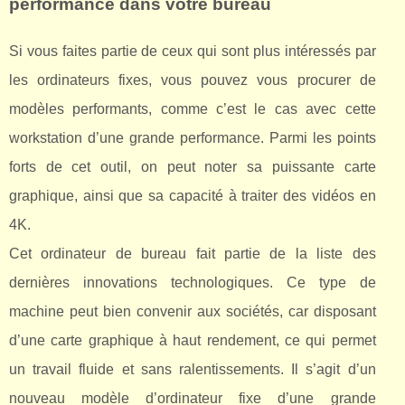
performance dans votre bureau
Si vous faites partie de ceux qui sont plus intéressés par
les ordinateurs fixes, vous pouvez vous procurer de
modèles performants, comme c’est le cas avec cette
workstation d’une grande performance. Parmi les points
forts de cet outil, on peut noter sa puissante carte
graphique, ainsi que sa capacité à traiter des vidéos en
4K.
Cet ordinateur de bureau fait partie de la liste des
dernières innovations technologiques. Ce type de
machine peut bien convenir aux sociétés, car disposant
d’une carte graphique à haut rendement, ce qui permet
un travail fluide et sans ralentissements. Il s’agit d’un
nouveau modèle d’ordinateur fixe d’une grande