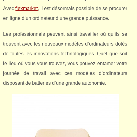
Avec
flexmarket
, il est désormais possible de se procurer
en ligne d’un ordinateur d’une grande puissance.
Les professionnels peuvent ainsi travailler où qu’ils se
trouvent avec les nouveaux modèles d’ordinateurs dotés
de toutes les innovations technologiques. Quel que soit
le lieu où vous vous trouvez, vous pouvez entamer votre
journée de travail avec ces modèles d’ordinateurs
disposant de batteries d’une grande autonomie.