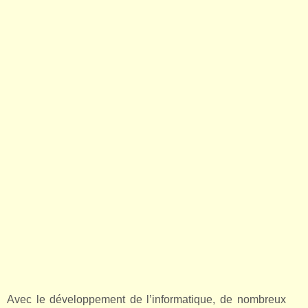
Avec le développement de l’informatique, de nombreux