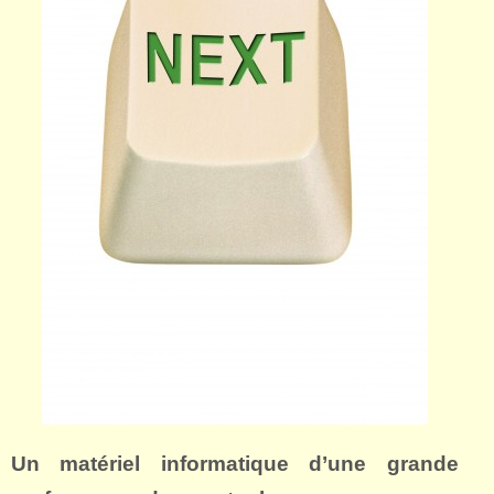
Un matériel informatique d’une grande