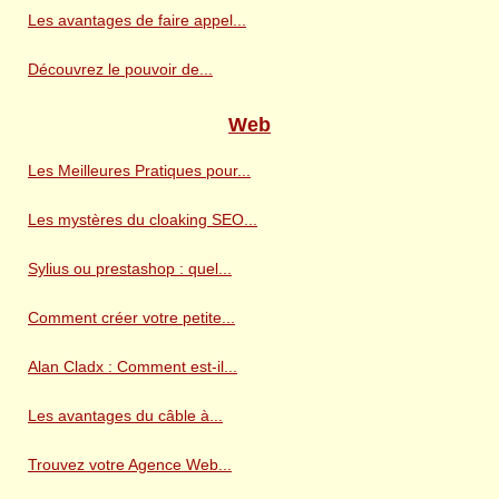
Les avantages de faire appel...
Découvrez le pouvoir de...
Web
Les Meilleures Pratiques pour...
Les mystères du cloaking SEO...
Sylius ou prestashop : quel...
Comment créer votre petite...
Alan Cladx : Comment est-il...
Les avantages du câble à...
Trouvez votre Agence Web...