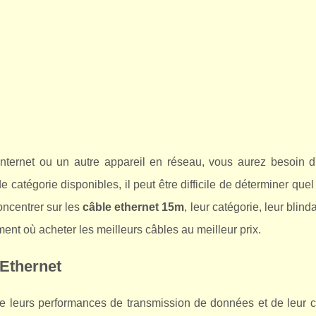
Internet ou un autre appareil en réseau, vous aurez besoin d
catégorie disponibles, il peut être difficile de déterminer quel
oncentrer sur les
câble ethernet 15m
, leur catégorie, leur blind
t où acheter les meilleurs câbles au meilleur prix.
 Ethernet
de leurs performances de transmission de données et de leur c