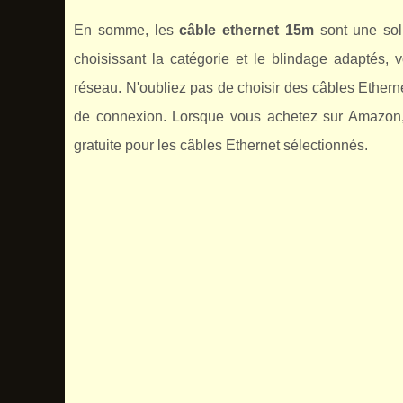
En somme, les
câble ethernet 15m
sont une sol
choisissant la catégorie et le blindage adaptés, 
réseau. N'oubliez pas de choisir des câbles Ethern
de connexion. Lorsque vous achetez sur Amazon, v
gratuite pour les câbles Ethernet sélectionnés.