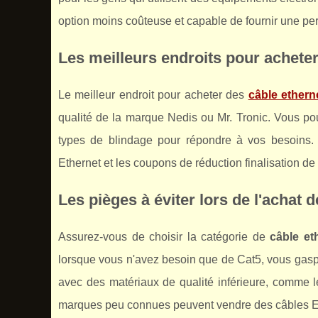
option moins coûteuse et capable de fournir une pe
Les meilleurs endroits pour achete
Le meilleur endroit pour acheter des
câble ethern
qualité de la marque Nedis ou Mr. Tronic. Vous po
types de blindage pour répondre à vos besoins. 
Ethernet et les coupons de réduction finalisation d
Les pièges à éviter lors de l'achat
Assurez-vous de choisir la catégorie de
câble et
lorsque vous n'avez besoin que de Cat5, vous gaspill
avec des matériaux de qualité inférieure, comme
marques peu connues peuvent vendre des câbles Ethe