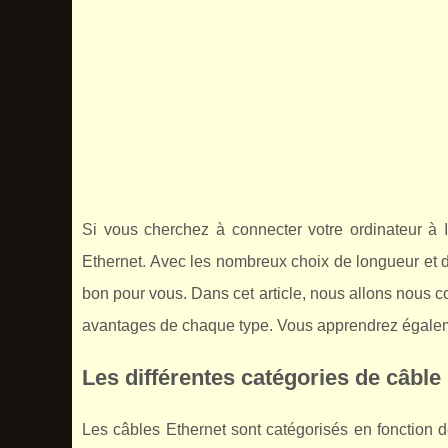
Si vous cherchez à connecter votre ordinateur à 
Ethernet. Avec les nombreux choix de longueur et de 
bon pour vous. Dans cet article, nous allons nous c
avantages de chaque type. Vous apprendrez égalemen
Les différentes catégories de câble
Les câbles Ethernet sont catégorisés en fonction 