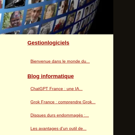
Gestionlogiciels
Bienvenue dans le monde du...
Blog informatique
ChatGPT France : une IA...
Grok France : comprendre Grok...
Disques durs endommagés :...
Les avantages d'un outil de...