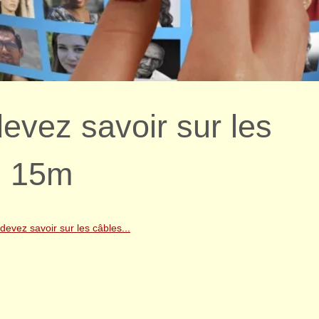
evez savoir sur les
e 15m
devez savoir sur les câbles...