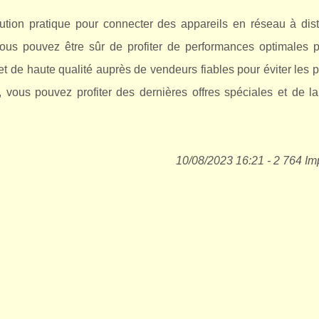
ution pratique pour connecter des appareils en réseau à dis
vous pouvez être sûr de profiter de performances optimales p
et de haute qualité auprès de vendeurs fiables pour éviter les
ous pouvez profiter des dernières offres spéciales et de la 
10/08/2023 16:21 - 2 764 Im